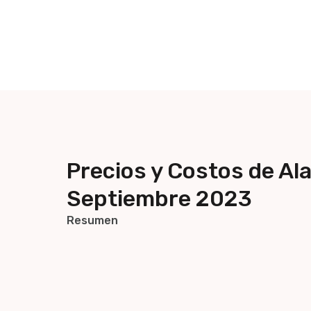
Precios y Costos de A
Septiembre 2023
Resumen