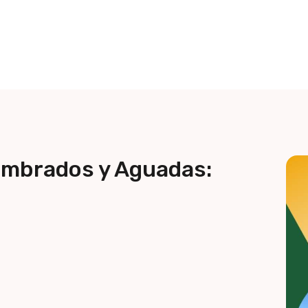
lambrados y Aguadas: