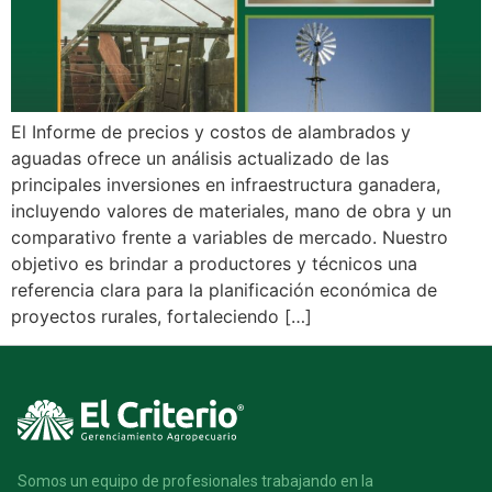
El Informe de precios y costos de alambrados y
aguadas ofrece un análisis actualizado de las
principales inversiones en infraestructura ganadera,
incluyendo valores de materiales, mano de obra y un
comparativo frente a variables de mercado. Nuestro
objetivo es brindar a productores y técnicos una
referencia clara para la planificación económica de
proyectos rurales, fortaleciendo […]
Somos un equipo de profesionales trabajando en la